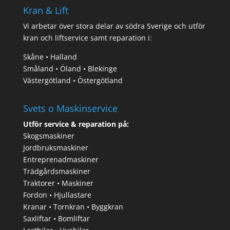
Kran & Lift
Vi arbetar över stora delar av södra Sverige och utför
kran och liftservice samt reparation i:
Skåne • Halland
Småland • Öland • Blekinge
Västergötland • Östergötland
Svets o Maskinservice
Utför service & reparation på:
Skogsmaskiner
Jordbruksmaskiner
Entreprenadmaskiner
Trädgårdsmaskiner
Traktorer • Maskiner
Fordon • Hjullastare
Kranar • Tornkran • Byggkran
Saxliftar • Bomliftar