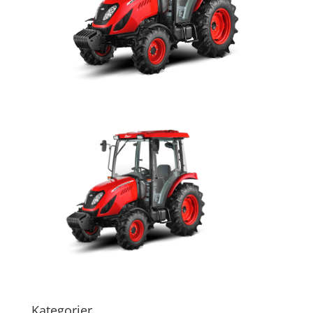
Kategorier