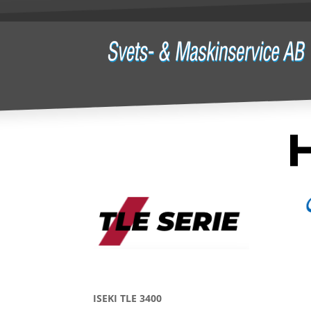
ISEKI TLE 3400