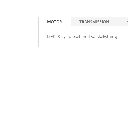
MOTOR
TRANSMISSION
ISEKI 3-cyl. diesel med vätskekylning