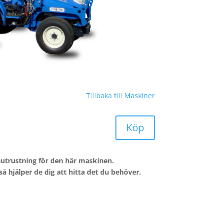
Tillbaka till Maskiner
Köp
rautrustning för den här maskinen.
å hjälper de dig att hitta det du behöver.