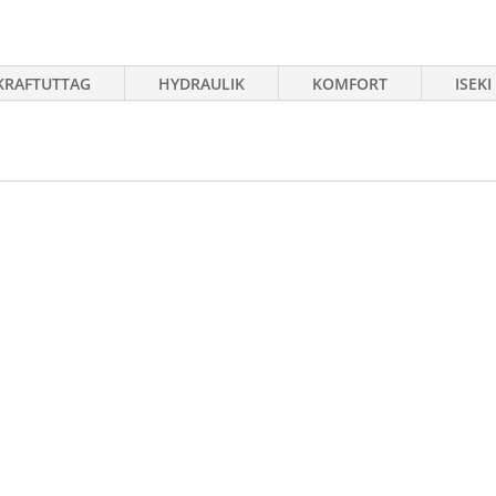
KRAFTUTTAG
HYDRAULIK
KOMFORT
ISEKI