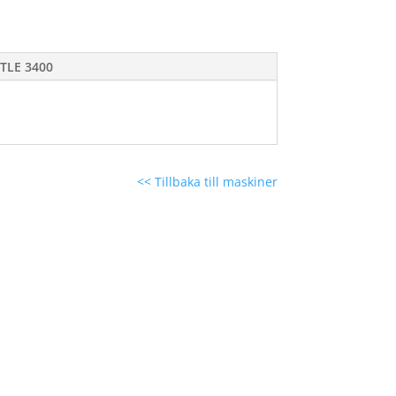
 TLE 3400
<< Tillbaka till maskiner