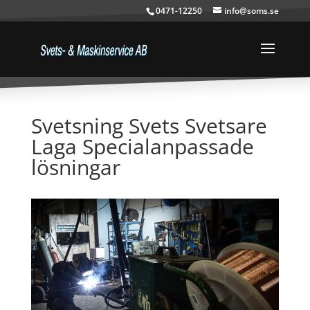
0471-12250
info@soms.se
Svetsning Svets Svetsare
Laga Specialanpassade
lösningar