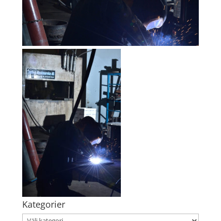
Kategorier
Kategorier