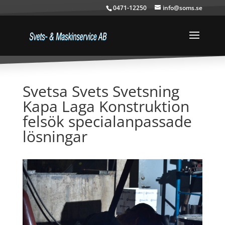
0471-12250
info@soms.se
Svetsa Svets Svetsning
Kapa Laga Konstruktion
felsök specialanpassade
lösningar